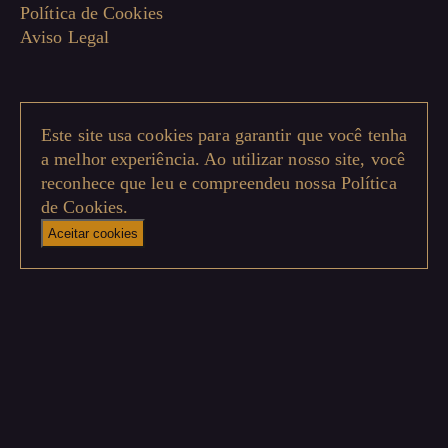
Política de Cookies
Aviso Legal
Este site usa cookies para garantir que você tenha
a melhor experiência. Ao utilizar nosso site, você
reconhece que leu e compreendeu nossa
Política
de Cookies
.
Aceitar cookies