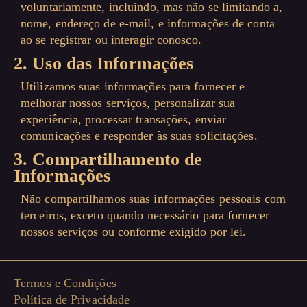
voluntariamente, incluindo, mas não se limitando a,
nome, endereço de e-mail, e informações de conta
ao se registrar ou interagir conosco.
2. Uso das Informações
Utilizamos suas informações para fornecer e
melhorar nossos serviços, personalizar sua
experiência, processar transações, enviar
comunicações e responder às suas solicitações.
3. Compartilhamento de
Informações
Não compartilhamos suas informações pessoais com
terceiros, exceto quando necessário para fornecer
nossos serviços ou conforme exigido por lei.
Termos e Condições
Política de Privacidade